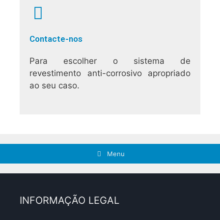
Contacte-nos
Para escolher o sistema de
revestimento anti-corrosivo apropriado
ao seu caso.
Menu
INFORMAÇÃO LEGAL