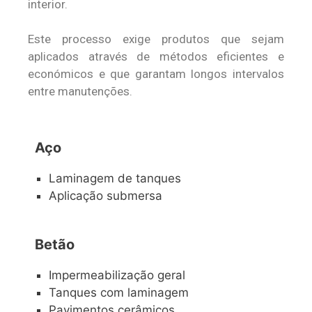
interior.
Este processo exige produtos que sejam
aplicados através de métodos eficientes e
económicos e que garantam longos intervalos
entre manutenções.
Aço
Laminagem de tanques
Aplicação submersa
Betão
Impermeabilização geral
Tanques com laminagem
Pavimentos cerâmicos