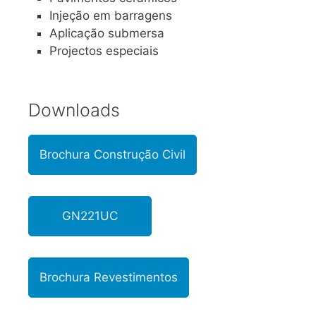
Injeção em barragens
Aplicação submersa
Projectos especiais
Downloads
Brochura Construção Civil
GN221UC
Brochura Revestimentos