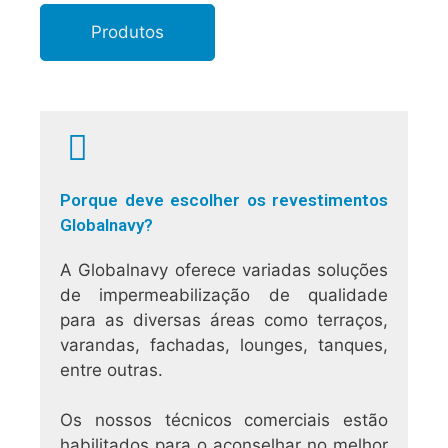
Produtos
Porque deve escolher os revestimentos
Globalnavy?
A Globalnavy oferece variadas soluções
de impermeabilização de qualidade
para as diversas áreas como terraços,
varandas, fachadas, lounges, tanques,
entre outras.
Os nossos técnicos comerciais estão
habilitados para o aconselhar no melhor