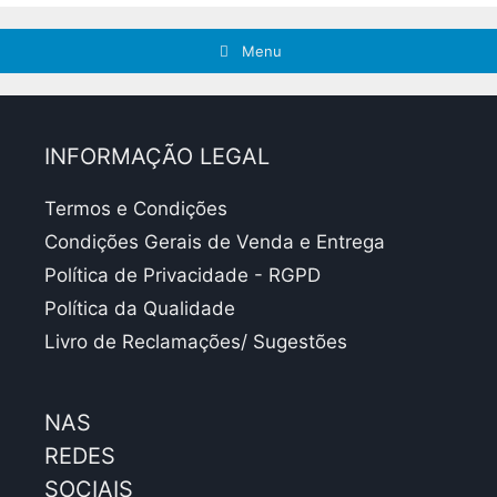
Menu
INFORMAÇÃO LEGAL
Termos e Condições
Condições Gerais de Venda e Entrega
Política de Privacidade - RGPD
Política da Qualidade
Livro de Reclamações/ Sugestões
NAS
REDES
SOCIAIS