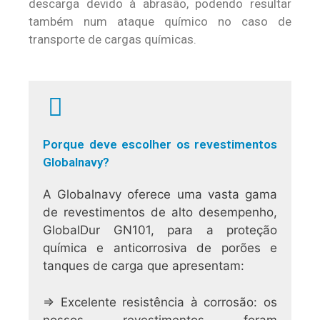
descarga devido à abrasão, podendo resultar
também num ataque químico no caso de
transporte de cargas químicas.
Porque deve escolher os revestimentos
Globalnavy?
A Globalnavy oferece uma vasta gama
de revestimentos de alto desempenho,
GlobalDur GN101, para a proteção
química e anticorrosiva de porões e
tanques de carga que apresentam:
⇒ Excelente resistência à corrosão: os
nossos revestimentos foram