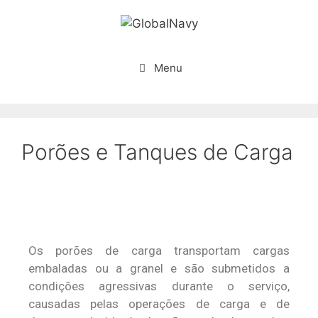
Menu
Porões e Tanques de Carga
Os porões de carga transportam cargas
embaladas ou a granel e são submetidos a
condições agressivas durante o serviço,
causadas pelas operações de carga e de