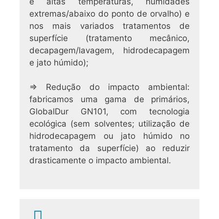
e altas temperaturas, humidades
extremas/abaixo do ponto de orvalho) e
nos mais variados tratamentos de
superfície (tratamento mecânico,
decapagem/lavagem, hidrodecapagem
e jato húmido);
⇒ Redução do impacto ambiental:
fabricamos uma gama de primários,
GlobalDur GN101, com tecnologia
ecológica (sem solventes; utilização de
hidrodecapagem ou jato húmido no
tratamento da superfície) ao reduzir
drasticamente o impacto ambiental.