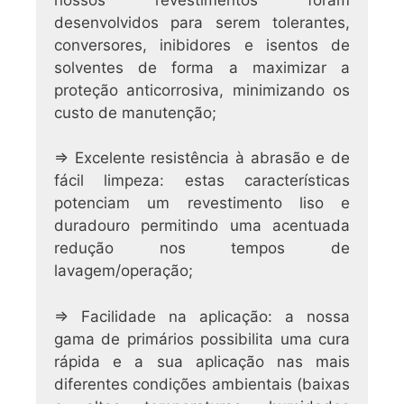
desenvolvidos para serem tolerantes,
conversores, inibidores e isentos de
solventes de forma a maximizar a
proteção anticorrosiva, minimizando os
custo de manutenção;
⇒ Excelente resistência à abrasão e de
fácil limpeza: estas características
potenciam um revestimento liso e
duradouro permitindo uma acentuada
redução nos tempos de
lavagem/operação;
⇒ Facilidade na aplicação: a nossa
gama de primários possibilita uma cura
rápida e a sua aplicação nas mais
diferentes condições ambientais (baixas