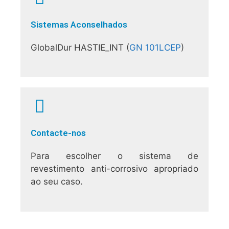
Sistemas Aconselhados
GlobalDur HASTIE_INT (
GN 101LCEP
)
Contacte-nos
Para escolher o sistema de
revestimento anti-corrosivo apropriado
ao seu caso.