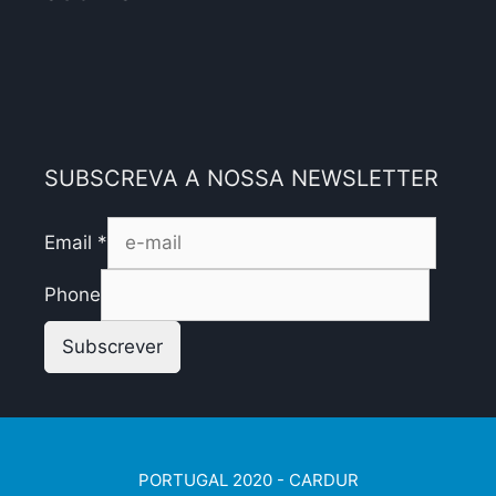
SUBSCREVA A NOSSA NEWSLETTER
Email
*
Phone
Subscrever
PORTUGAL 2020 - CARDUR