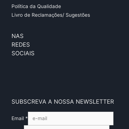
Política da Qualidade
Livro de Reclamações/ Sugestões
NAS
REDES
SOCIAIS
SUBSCREVA A NOSSA NEWSLETTER
Email
*