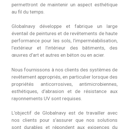
permettront de maintenir un aspect esthétique
au fil du temps.
Globalnavy développe et fabrique un large
éventail de peintures et de revêtements de haute
performance pour les sols, l’imperméabilisation,
l’extérieur et l’intérieur des bâtiments, des
œuvres d’art et autres en béton ou en acier.
Nous fournissons à nos clients des systèmes de
revêtement appropriés, en particulier lorsque des
propriétés anticorrosives, antimicrobiennes,
esthétiques, d’abrasion et de résistance aux
rayonnements UV sont requises.
L’objectif de Globalnavy est de travailler avec
nos clients pour s’assurer que nos solutions
sont durables et répondent aux exigences du