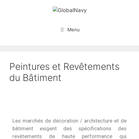
Menu
Peintures et Revêtements
du Bâtiment
Les marchés de décoration / architecture et de
bâtiment exigent des spécifications des
revêtements de haute performance qui