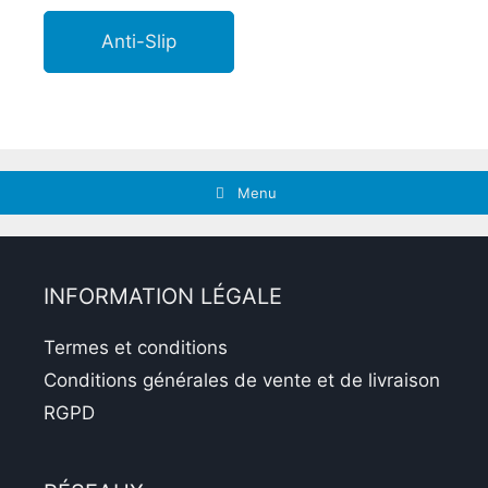
Anti-Slip
Menu
INFORMATION LÉGALE
Termes et conditions
Conditions générales de vente et de livraison
RGPD