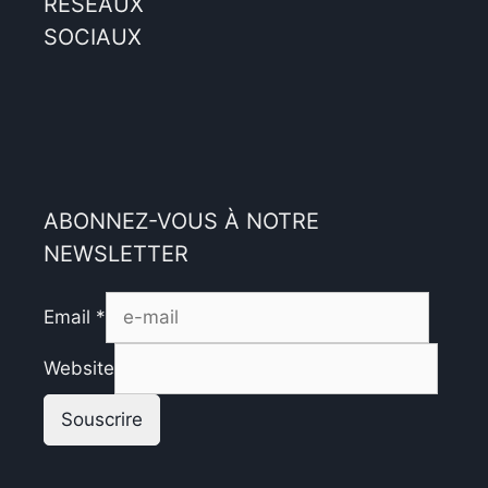
RÉSEAUX
SOCIAUX
ABONNEZ-VOUS À NOTRE
NEWSLETTER
Email
*
Website
Souscrire