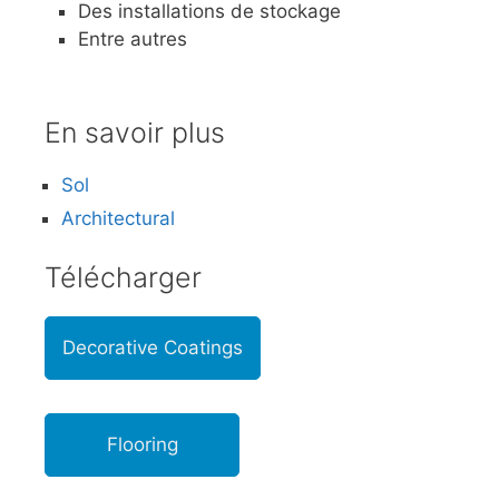
Des installations de stockage
Entre autres
En savoir plus
Sol
Architectural
Télécharger
Decorative Coatings
Flooring