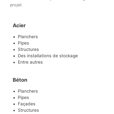
projet.
Acier
Planchers
Pipes
Structures
Des installations de stockage
Entre autres
Béton
Planchers
Pipes
Façades
Structures