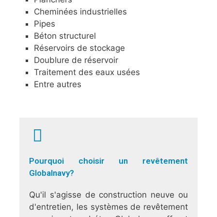
Cheminées industrielles
Pipes
Béton structurel
Réservoirs de stockage
Doublure de réservoir
Traitement des eaux usées
Entre autres
Pourquoi choisir un revêtement
Globalnavy?
Qu'il s'agisse de construction neuve ou
d'entretien, les systèmes de revêtement