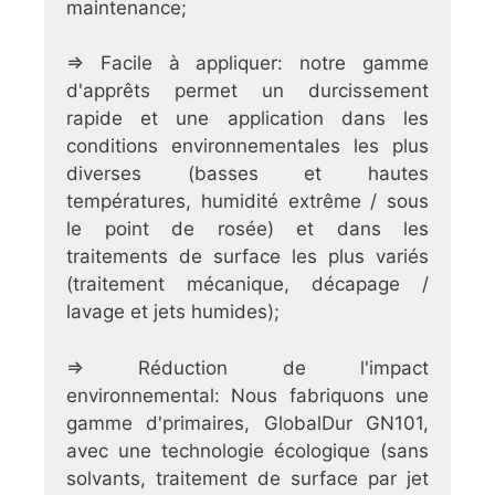
maintenance;
⇒ Facile à appliquer: notre gamme
d'apprêts permet un durcissement
rapide et une application dans les
conditions environnementales les plus
diverses (basses et hautes
températures, humidité extrême / sous
le point de rosée) et dans les
traitements de surface les plus variés
(traitement mécanique, décapage /
lavage et jets humides);
⇒ Réduction de l'impact
environnemental: Nous fabriquons une
gamme d'primaires, GlobalDur GN101,
avec une technologie écologique (sans
solvants, traitement de surface par jet