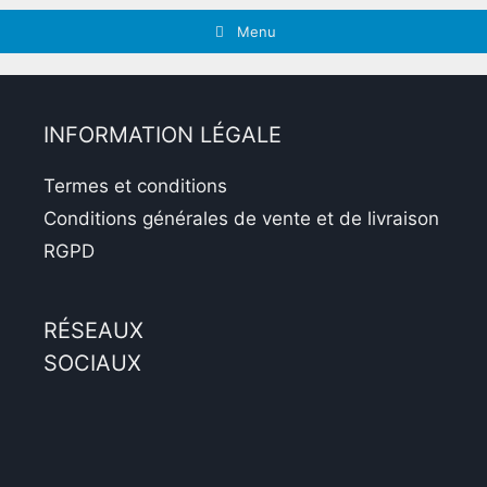
Menu
INFORMATION LÉGALE
Termes et conditions
Conditions générales de vente et de livraison
RGPD
RÉSEAUX
SOCIAUX