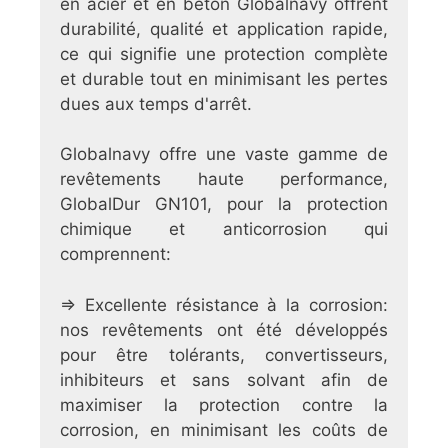
en acier et en béton Globalnavy offrent
durabilité, qualité et application rapide,
ce qui signifie une protection complète
et durable tout en minimisant les pertes
dues aux temps d'arrêt.
Globalnavy offre une vaste gamme de
revêtements haute performance,
GlobalDur GN101, pour la protection
chimique et anticorrosion qui
comprennent:
⇒ Excellente résistance à la corrosion:
nos revêtements ont été développés
pour être tolérants, convertisseurs,
inhibiteurs et sans solvant afin de
maximiser la protection contre la
corrosion, en minimisant les coûts de