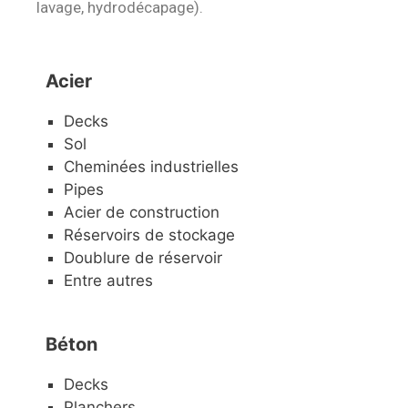
lavage, hydrodécapage).
Acier
Decks
Sol
Cheminées industrielles
Pipes
Acier de construction
Réservoirs de stockage
Doublure de réservoir
Entre autres
Béton
Decks
Planchers