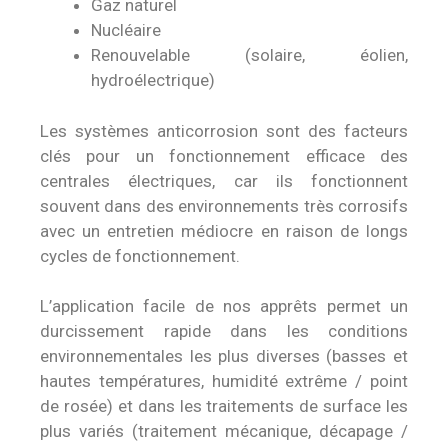
Gaz naturel
Nucléaire
Renouvelable (solaire, éolien,
hydroélectrique)
Les systèmes anticorrosion sont des facteurs
clés pour un fonctionnement efficace des
centrales électriques, car ils fonctionnent
souvent dans des environnements très corrosifs
avec un entretien médiocre en raison de longs
cycles de fonctionnement.
L’application facile de nos apprêts permet un
durcissement rapide dans les conditions
environnementales les plus diverses (basses et
hautes températures, humidité extrême / point
de rosée) et dans les traitements de surface les
plus variés (traitement mécanique, décapage /