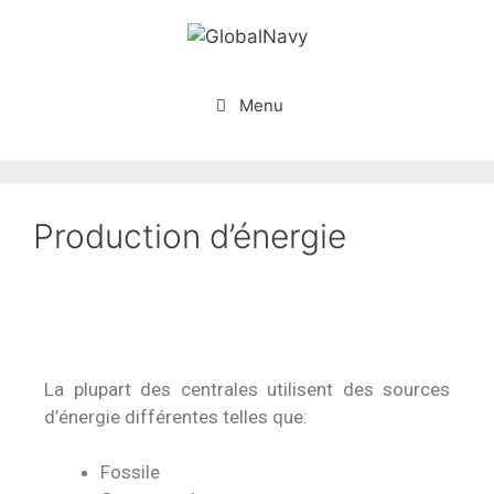
Menu
Production d’énergie
La plupart des centrales utilisent des sources
d’énergie différentes telles que:
Fossile