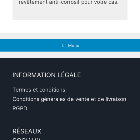
revêtement anti-corrosif pour votre cas.
Menu
INFORMATION LÉGALE
Termes et conditions
Conditions générales de vente et de livraison
RGPD
RÉSEAUX