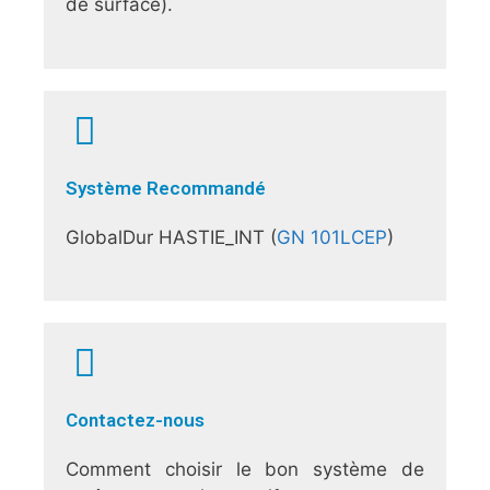
de surface).
Système Recommandé
GlobalDur HASTIE_INT (
GN 101LCEP
)
Contactez-nous
Comment choisir le bon système de