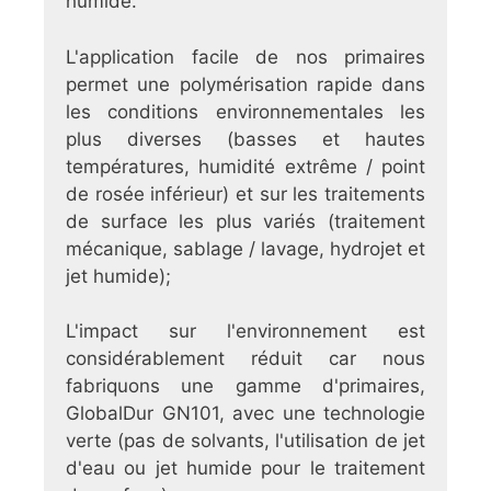
humide.
L'application facile de nos primaires
permet une polymérisation rapide dans
les conditions environnementales les
plus diverses (basses et hautes
températures, humidité extrême / point
de rosée inférieur) et sur les traitements
de surface les plus variés (traitement
mécanique, sablage / lavage, hydrojet et
jet humide);
L'impact sur l'environnement est
considérablement réduit car nous
fabriquons une gamme d'primaires,
GlobalDur GN101, avec une technologie
verte (pas de solvants, l'utilisation de jet
d'eau ou jet humide pour le traitement