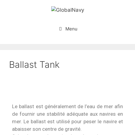
Menu
Ballast Tank
Le ballast est généralement de l’eau de mer afin
de fournir une stabilité adéquate aux navires en
mer. Le ballast est utilisé pour peser le navire et
abaisser son centre de gravité.