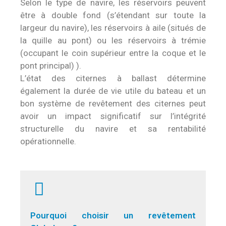
Selon le type de navire, les réservoirs peuvent
être à double fond (s’étendant sur toute la
largeur du navire), les réservoirs à aile (situés de
la quille au pont) ou les réservoirs à trémie
(occupant le coin supérieur entre la coque et le
pont principal) ).
L’état des citernes à ballast détermine
également la durée de vie utile du bateau et un
bon système de revêtement des citernes peut
avoir un impact significatif sur l’intégrité
structurelle du navire et sa rentabilité
opérationnelle.
Pourquoi choisir un revêtement