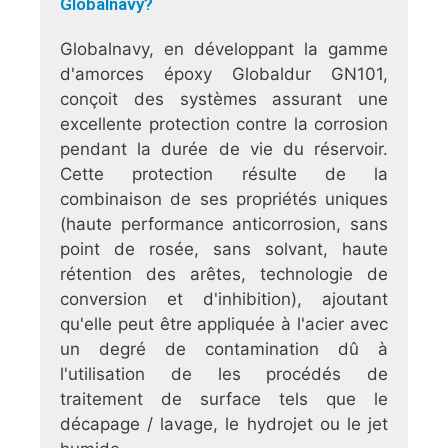
Globalnavy?
Globalnavy, en développant la gamme
d'amorces époxy Globaldur GN101,
conçoit des systèmes assurant une
excellente protection contre la corrosion
pendant la durée de vie du réservoir.
Cette protection résulte de la
combinaison de ses propriétés uniques
(haute performance anticorrosion, sans
point de rosée, sans solvant, haute
rétention des arêtes, technologie de
conversion et d'inhibition), ajoutant
qu'elle peut être appliquée à l'acier avec
un degré de contamination dû à
l'utilisation de les procédés de
traitement de surface tels que le
décapage / lavage, le hydrojet ou le jet