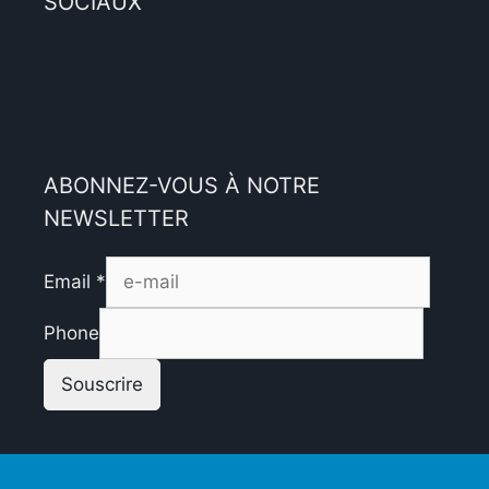
SOCIAUX
ABONNEZ-VOUS À NOTRE
NEWSLETTER
Email
*
Phone
Souscrire