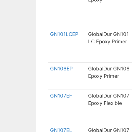
GN101LCEP
GlobalDur GN101
LC Epoxy Primer
GN106EP
GlobalDur GN106
Epoxy Primer
GN107EF
GlobalDur GN107
Epoxy Flexible
GN107EL
GlobalDur GN107