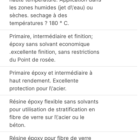
les zones humides (jet d\'eau) ou
sèches. sechage à des
températures ? 180 ° C.
Primaire, intermédiaire et finition;
époxy sans solvant economique
.excellente finition, sans restrictions
du Point de rosée.
Primaire époxy et intermédiaire à
haut rendement. Excellente
protection pour l\'acier.
Résine époxy flexible sans solvants
pour utilisation de stratification en
fibre de verre sur l\'acier ou le
béton.
Résine époxy pour fibre de verre