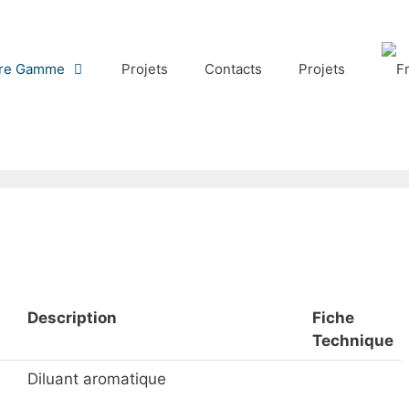
re Gamme
Projets
Contacts
Projets
Description
Fiche
Technique
Diluant aromatique