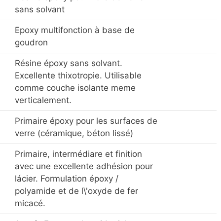
sans solvant
Epoxy multifonction à base de
goudron
Résine époxy sans solvant.
Excellente thixotropie. Utilisable
comme couche isolante meme
verticalement.
Primaire époxy pour les surfaces de
verre (céramique, béton lissé)
Primaire, intermédiare et finition
avec une excellente adhésion pour
lácier. Formulation époxy /
polyamide et de l\'oxyde de fer
micacé.