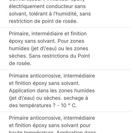
électriquement conducteur sans
solvant, tolérant à l'humidité, sans
restriction de point de rosée.
Primaire, intermédiaire et finition
époxy sans solvant. Pour zones
humides (jet d\'eau) ou les zones
sèches. Sans restrictions du Point
de rosée.
Primaire anticorrosive, intermédiaire
et finition époxy sans solvant.
Application dans les zones humides
(jet d\'eau) ou sèches. sechage à
des températures ? - 10 ° C.
Primaire anticorrosive, intermédiaire
et finition époxy sans solvant pour
haute température. Application dans