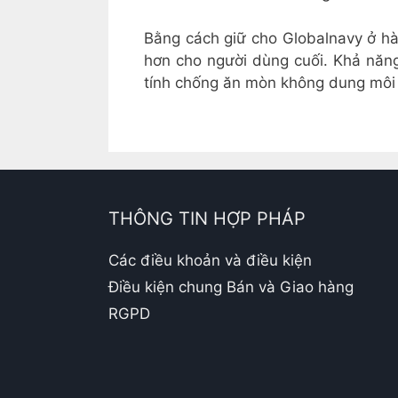
Bằng cách giữ cho Globalnavy ở hà
hơn cho người dùng cuối. Khả năng
tính chống ăn mòn không dung môi t
THÔNG TIN HỢP PHÁP
Các điều khoản và điều kiện
Điều kiện chung Bán và Giao hàng
RGPD