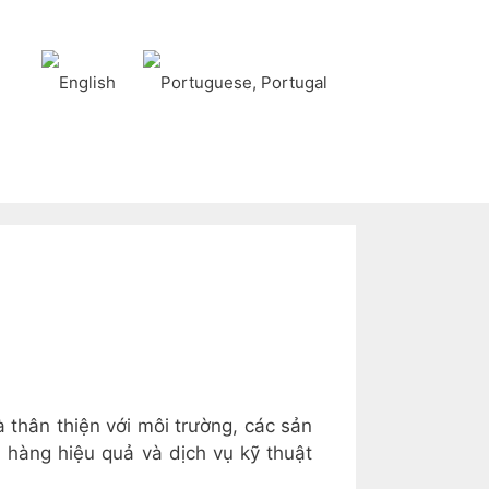
 thân thiện với môi trường, các sản
 hàng hiệu quả và dịch vụ kỹ thuật